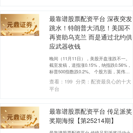
最靠谱股票配资平台 深夜突发
跳水！特朗普大消息！美国不
再资助乌克兰 而是通过北约供
应武器收钱
晚间（11月11日），美股开盘涨跌不一。
截至发稿，道指涨0.15%，纳指跌0.56%，
标普500指数跌0.2%。 个股方面，英伟达
跌近2%，软银集团表示，已出售....
查看：
199
分类：
配资最良心的十大
平台
最靠谱股票配资平台 传足派奖
奖期海报【第25214期】
最靠谱股票配资平台 传统足彩派奖活动火