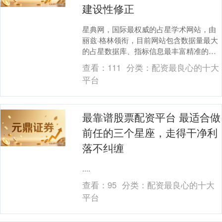
建设性修正
星典网，国际最权威的占星学术网站，由
丽兹·格林领衔，目前网站包含数据量最大
的占星数据库、指标信息最丰富精准的占
星软件、提供多种占星服务，汇集了世界
查看：
111
分类：
配资最良心的十大
范围的占星学术....
平台
最靠谱股票配资平台 最适合做
前任的三个星座，走得干净利
落不纠缠
....
查看：
95
分类：
配资最良心的十大
平台