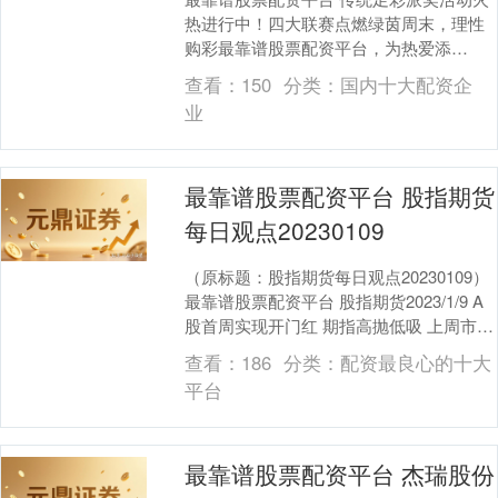
热进行中！四大联赛点燃绿茵周末，理性
购彩最靠谱股票配资平台，为热爱添
彩！....
查看：
150
分类：
国内十大配资企
业
最靠谱股票配资平台 股指期货
每日观点20230109
（原标题：股指期货每日观点20230109）
最靠谱股票配资平台 股指期货2023/1/9 A
股首周实现开门红 期指高抛低吸 上周市场
展开反弹，投资者情绪好转。截....
查看：
186
分类：
配资最良心的十大
平台
最靠谱股票配资平台 杰瑞股份