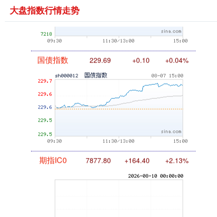
大盘指数行情走势
国债指数
229.69
+0.10
+0.04%
期指IC0
7877.80
+164.40
+2.13%