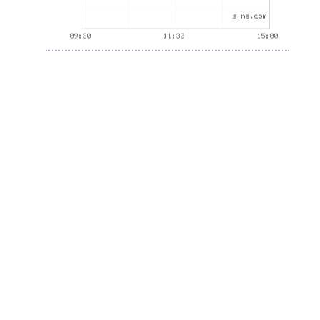
上证综指
3940.04
+39.68
+1.02%
话题标签
只在
开展
深证成指
14311.01
+200.89
+1.42%
总队
云南
大量
新华