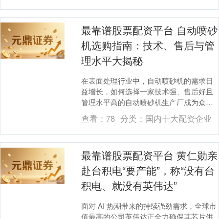
深证成指
14311.01
+200.89
+1.42%
最靠谱股票配资平台 自动喷砂
机选购指南：技术、售后与管
理水平大揭秘
在表面处理行业中，自动喷砂机的需求日
益增长，如何选择一家技术强、售后好且
管理水平高的自动喷砂机生产厂成为众多
企业关注的焦点。本文将为您详细剖析自
沪深300
4694.44
+43.13
+0.93%
查看：
78
分类：
国内十大配资企业
动喷砂机的相关信....
最靠谱股票配资平台 黄仁勋亲
赴台积电“要产能”，称“没有台
积电、就没有英伟达”
面对 AI 热潮带来的持续强劲需求，全球市
值最高的公司英伟达正全力确保其芯片供
北证50
1134.24
+11.37
+1.01%