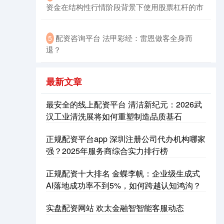
资金在结构性行情阶段背景下使用股票杠杆的市
期指IC0
7730.00
-1.00
-0.01%
配资咨询平台 法甲彩经：雷恩做客全身而
5
退？
最新文章
最安全的线上配资平台 清洁新纪元：2026武
汉工业清洗展将如何重塑制造品质基石
正规配资平台app 深圳注册公司代办机构哪家
强？2025年服务商综合实力排行榜
正规配资十大排名 金蝶李帆：企业级生成式
AI落地成功率不到5%，如何跨越认知鸿沟？
实盘配资网站 欢太金融智智能客服动态