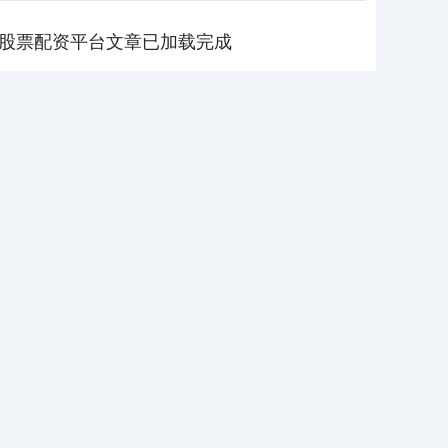
线股票配资平台文章已加载完成