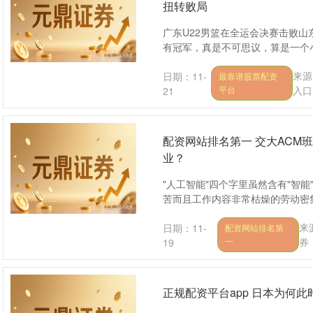
扭转败局
广东U22男篮在全运会决赛击败
有冠军，真是不可思议，算是一个小
来源
日期：11-
最靠谱股票配资
平台
入口
21
配资网站排名第一 交大ACM
业？
"人工智能"四个字里虽然含有"智
苦而且工作内容非常枯燥的劳动密集
来
日期：11-
配资网站排名第
一
券
19
正规配资平台app 日本为何