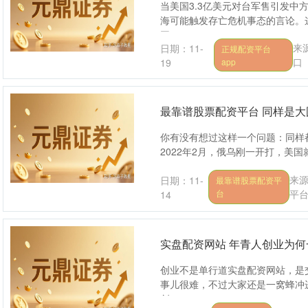
当美国3.3亿美元对台军售引发
海可能触发存亡危机事态的言论。
三....
来
日期：11-
正规配资平台
口
19
app
最靠谱股票配资平台 同样是
你有没有想过这样一个问题：同样
2022年2月，俄乌刚一开打，美国就
来
日期：11-
最靠谱股票配资平
台
平
14
实盘配资网站 年青人创业为
创业不是单行道实盘配资网站，是
事儿很难，不过大家还是一窝蜂冲
创....