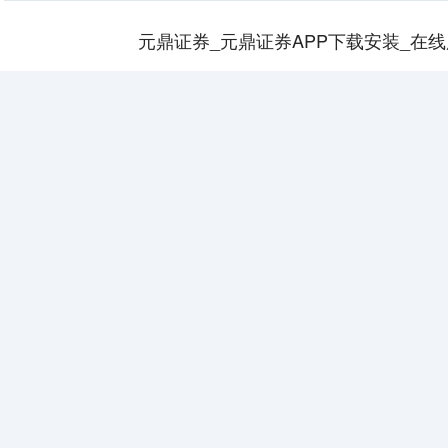
元鼎证券_元鼎证券APP下载安装_在