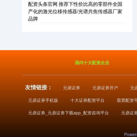
配资头条官网 推荐下性价比高的零部件全国
产化的激光位移传感器/光谱共焦传感器厂家
品牌
国内十大配资企业
友情链接：
元鼎证券
元鼎证券开户
元
元鼎证券手机版
十大证券配资平台
股票配资
元鼎证券_元鼎证券下载app_配资咨询平台
元鼎证
Power