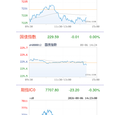
国债指数
229.59
-0.01
0.00%
期指IC0
7707.80
-23.20
-0.30%