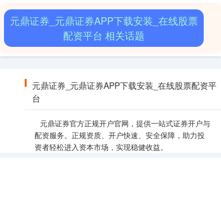
深证成指
14061.44
-82.77
-0.59%
元鼎证券_元鼎证券APP下载安装_在线股票
配资平台 相关话题
元鼎证券_元鼎证券APP下载安装_在线股票配资平
台
沪深300
4642.21
-15.95
-0.34%
元鼎证券官方正规开户官网，提供一站式证券开户与
配资服务。正规资质、开户快速、安全保障，助力投
资者轻松进入资本市场，实现稳健收益。
北证50
1117.72
-1.74
-0.15%