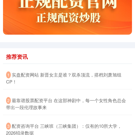
创业板指
3502.33
-32.81
-0.93%
推荐资讯
实盘配资网站 新晋女主是谁？双杀顶流，搭档刘萧旭组
1
基金指数
7228.21
-3.22
-0.04%
CP！
最靠谱股票配资平台 在这部神剧中，每一个女性角色总会
2
带出一段伦理故事来
配资咨询平台 三峡班（三峡集团）：仅有的10所大学，
3
2026招录数据