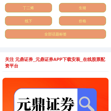
丁二烯
生猪
线下
价格
全部话题标签
关注 元鼎证券_元鼎证券APP下载安装_在线股票配
资平台