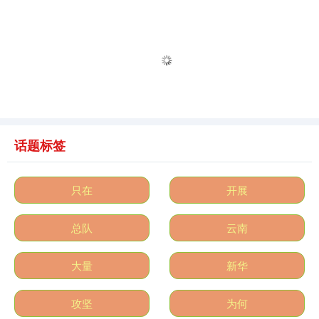
话题标签
只在
开展
总队
云南
大量
新华
攻坚
为何