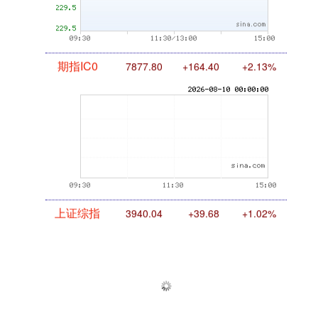
期指IC0
7877.80
+164.40
+2.13%
上证综指
3940.04
+39.68
+1.02%