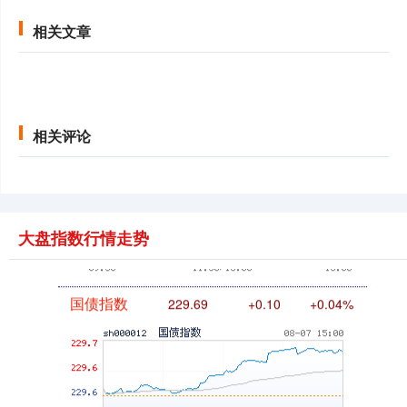
相关文章
基金指数
7242.10
+12.30
+0.17%
相关评论
大盘指数行情走势
国债指数
229.69
+0.10
+0.04%