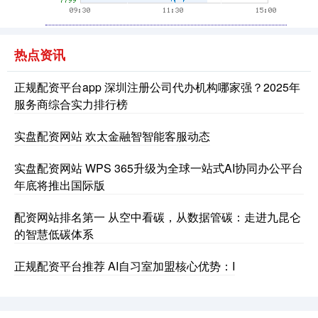
上证综指
3948.15
+8.11
+0.21%
热点资讯
正规配资平台app 深圳注册公司代办机构哪家强？2025年
服务商综合实力排行榜
实盘配资网站 欢太金融智智能客服动态
实盘配资网站 WPS 365升级为全球一站式AI协同办公平台
年底将推出国际版
深证成指
14192.60
-118.41
-0.83%
配资网站排名第一 从空中看碳，从数据管碳：走进九昆仑
的智慧低碳体系
正规配资平台推荐 AI自习室加盟核心优势：I