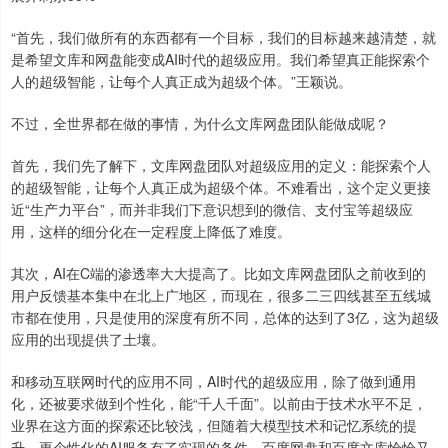
“首先，我们做所有的东西都有一个目标，我们的目标越来越清楚，就
是希望文库和网盘能变成AI时代的超级应用。我们希望真正能探索个
人的超级智能，让每个人真正成为超级个体。”王颖说。
不过，全世界都在做的事情，为什么文库网盘团队能做成呢？
首先，我们先了解下，文库网盘团队对超级应用的定义：能探索个人
的超级智能，让每个人真正成为超级个体。不难看出，这个定义更接
上证综指
3949.03
+8.99
+0.23%
近“生产力平台”，而并非我们下意识想到的微信、支付宝等超级应
用，这样的细分化在一定程度上降低了难度。
其次，AI在C端的渗透率大大提高了。比如文库网盘团队之前收到的
用户反馈基本集中在北上广地区，而现在，很多二三四线甚至五线城
市都在使用，只是使用的深度有所不同，总体的达到了3亿，这为超级
应用的出现提供了土壤。
和移动互联网时代的应用不同，AI时代的超级应用，除了做到通用
化，还被要求做到个性化，能“千人千面”。以前由于技术水平不足，
深证成指
14197.25
-113.76
-0.79%
业界在这方面的探索还比较浅，但随着大模型技术和记忆系统的提
升，更个性化的AI服务有了实现的条件。百度网盘和百度文库恰恰又