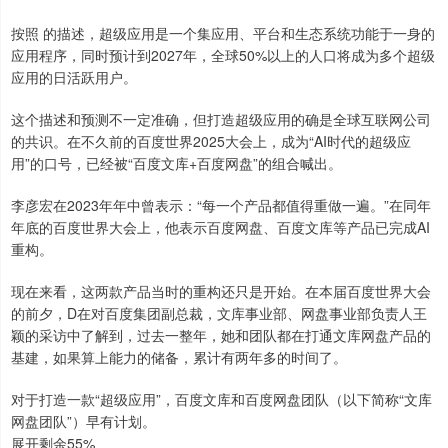
按照 的描述，超级应用是一个集应用、平台和生态系统功能于一身的
应用程序，同时预计到2027年，全球50%以上的人口将成为多个超级
应用的日活跃用户。
这个描述和预测不一定准确，但打造超级应用的确是全球互联网公司
的共识。在不久前的百度世界2025大会上，成为“AI时代的超级应
用”的口号，已经被“百度文库+百度网盘”的组合喊出。
李彦宏在2023年年中曾表示：“每一个产品都值得重做一遍。”在同年
年底的百度世界大会上，他表示百度网盘、百度文库等产品已完成AI
重构。
现在来看，这两款产品当时的重构还只是开始。在本届百度世界大会
的前夕，D在对百度集团副总裁，文库事业部、网盘事业部负责人王
颖的采访中了解到，过去一整年，她和团队都在打通文库网盘产品的
基建，如果算上能力的储备，累计有两年多的时间了。
对于打造一款“超级应用”，百度文库和百度网盘团队（以下简称“文库
网盘团队”）早有计划。
展开剩余55%